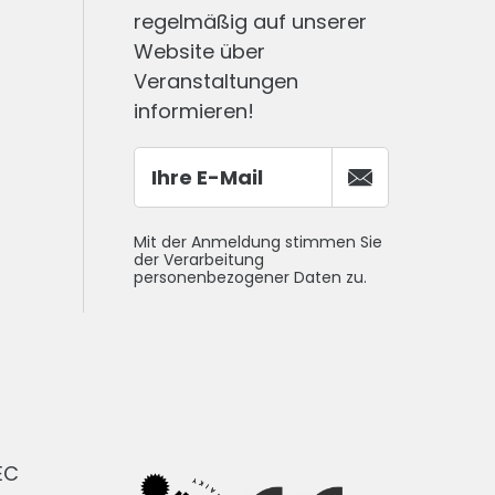
regelmäßig auf unserer
Website über
Veranstaltungen
informieren!
Mit der Anmeldung stimmen Sie
der Verarbeitung
personenbezogener Daten zu.
EC