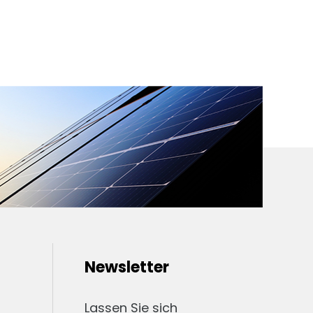
Newsletter
Lassen Sie sich