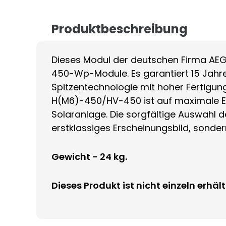
Produktbeschreibung
Dieses Modul der deutschen Firma AEG
450-Wp-Module. Es garantiert 15 Jahre
Spitzentechnologie mit hoher Fertigun
H(M6)-450/HV-450 ist auf maximale Eff
Solaranlage. Die sorgfältige Auswahl d
erstklassiges Erscheinungsbild, sonde
Gewicht - 24 kg.
Dieses Produkt ist nicht einzeln erhält