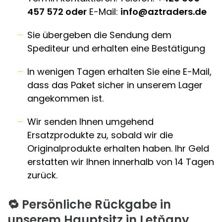
457 572 oder
E-Mail:
info@aztraders.de
Sie übergeben die Sendung dem
Spediteur und erhalten eine Bestätigung
In wenigen Tagen erhalten Sie eine E-Mail,
dass das Paket sicher in unserem Lager
angekommen ist.
Wir senden Ihnen umgehend
Ersatzprodukte zu, sobald wir die
Originalprodukte erhalten haben. Ihr Geld
erstatten wir Ihnen innerhalb von 14 Tagen
zurück.
🔁
Persönliche Rückgabe in
unserem Hauptsitz in Letňany