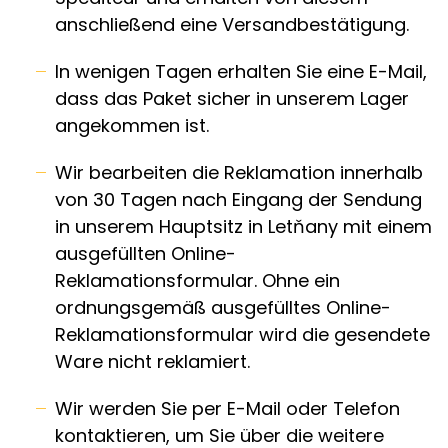
anschließend eine Versandbestätigung.
In wenigen Tagen erhalten Sie eine E-Mail,
dass das Paket sicher in unserem Lager
angekommen ist.
Wir bearbeiten die Reklamation innerhalb
von 30 Tagen nach Eingang der Sendung
in unserem Hauptsitz in Letňany mit einem
ausgefüllten Online-
Reklamationsformular. Ohne ein
ordnungsgemäß ausgefülltes Online-
Reklamationsformular wird die gesendete
Ware nicht reklamiert.
Wir werden Sie per E-Mail oder Telefon
kontaktieren, um Sie über die weitere