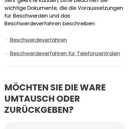
Sehr geehrte Kunden, bitte beachten Sie
wichtige Dokumente, die die Voraussetzungen
für Beschwerden und das
Beschwerdeverfahren beschreiben:
Beschwerdeverfahren
Beschwerdeverfahren für Telefonzentralen
MÖCHTEN SIE DIE WARE
UMTAUSCH ODER
ZURÜCKGEBEN?