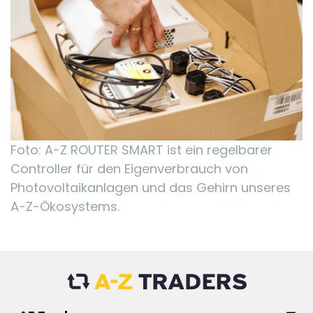
Foto: A-Z ROUTER SMART ist ein regelbarer
Controller für den Eigenverbrauch von
Photovoltaikanlagen und das Gehirn unseres
A-Z-Ökosystems.