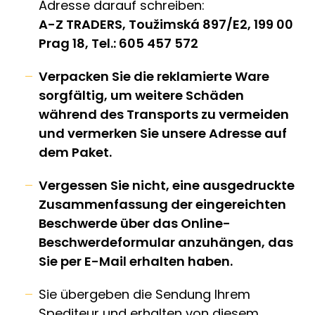
Adresse darauf schreiben:
A-Z TRADERS, Toužimská 897/E2, 199 00
Prag 18, Tel.: 605 457 572
Verpacken Sie die reklamierte Ware
sorgfältig, um weitere Schäden
während des Transports zu vermeiden
und vermerken Sie unsere Adresse auf
dem Paket.
Vergessen Sie nicht, eine ausgedruckte
Zusammenfassung der eingereichten
Beschwerde über das Online-
Beschwerdeformular anzuhängen, das
Sie per E-Mail erhalten haben.
Sie übergeben die Sendung Ihrem
Spediteur und erhalten von diesem