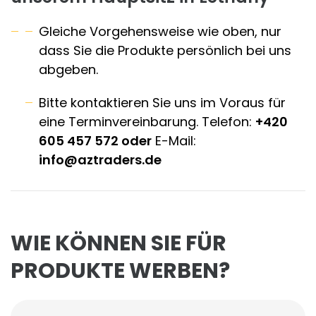
Gleiche Vorgehensweise wie oben, nur
dass Sie die Produkte persönlich bei uns
abgeben.
Bitte kontaktieren Sie uns im Voraus für
eine Terminvereinbarung. Telefon:
+420
605 457 572 oder
E-Mail:
info@aztraders.de
WIE KÖNNEN SIE FÜR
PRODUKTE WERBEN?