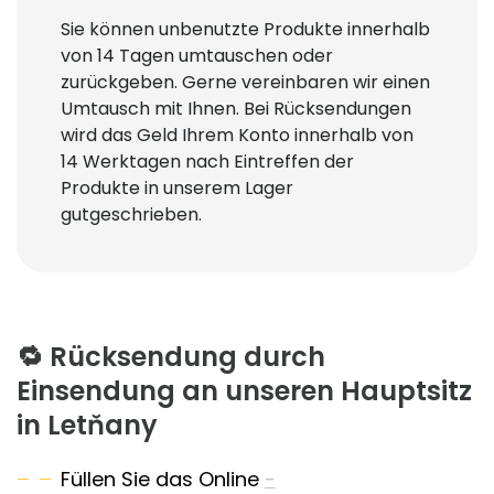
Sie können unbenutzte Produkte innerhalb
von 14 Tagen umtauschen oder
zurückgeben. Gerne vereinbaren wir einen
Umtausch mit Ihnen. Bei Rücksendungen
wird das Geld Ihrem Konto innerhalb von
14 Werktagen nach Eintreffen der
Produkte in unserem Lager
gutgeschrieben.
🔁 Rücksendung durch
Einsendung an unseren Hauptsitz
in Letňany
Füllen Sie das Online
-