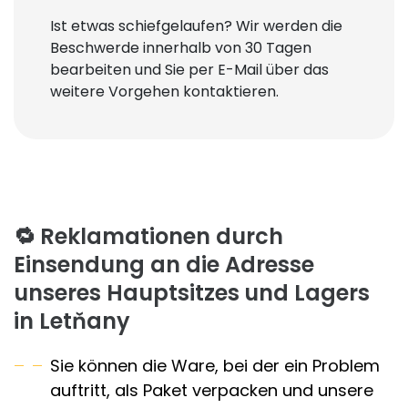
Ist etwas schiefgelaufen? Wir werden die
Beschwerde innerhalb von 30 Tagen
bearbeiten und Sie per E-Mail über das
weitere Vorgehen kontaktieren.
🔁
Reklamationen durch
Einsendung an die Adresse
unseres Hauptsitzes
und Lagers
in Letňany
Sie können die Ware, bei der ein Problem
auftritt, als Paket verpacken und unsere