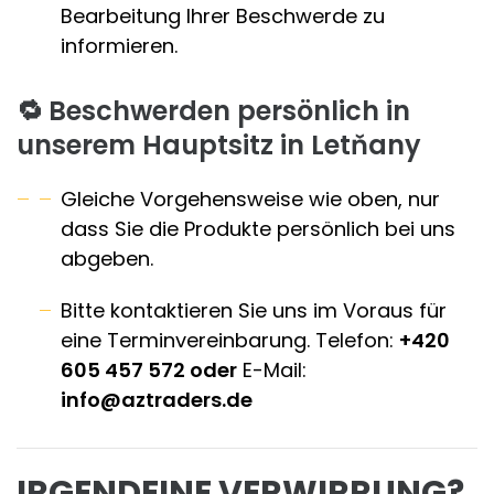
Bearbeitung Ihrer Beschwerde zu
informieren.
🔁
Beschwerden persönlich in
unserem Hauptsitz in Letňany
Gleiche Vorgehensweise wie oben, nur
dass Sie die Produkte persönlich bei uns
abgeben.
Bitte kontaktieren Sie uns im Voraus für
eine Terminvereinbarung. Telefon:
+420
605 457 572 oder
E-Mail:
info@aztraders.de
IRGENDEINE VERWIRRUNG?