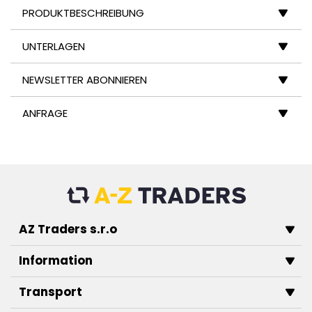
PRODUKTBESCHREIBUNG
UNTERLAGEN
NEWSLETTER ABONNIEREN
ANFRAGE
AZ Traders s.r.o
Information
Transport