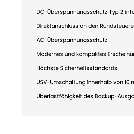
DC-Überspannungsschutz Typ 2 inte
Direktanschluss an den Rundsteue
AC-Überspannungsschutz
Modernes und kompaktes Erscheinu
Höchste Sicherheitsstandards
USV-Umschaltung innerhalb von 10 
Überlastfähigkeit des Backup-Ausg