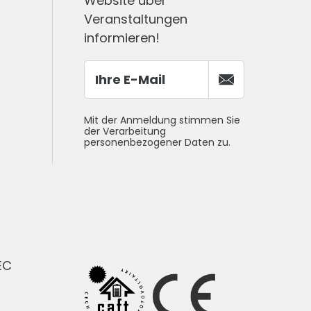
Website über
Veranstaltungen
informieren!
Mit der Anmeldung stimmen Sie
der Verarbeitung
personenbezogener Daten zu.
EC