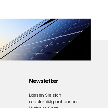
Newsletter
Lassen Sie sich
regelmäßig auf unserer