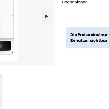
Dachanlagen.
Die Preise sind nur 
Benutzer sichtbar