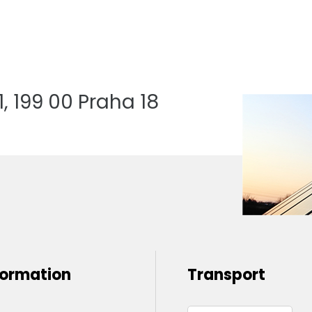
 199 00 Praha 18
formation
Transport