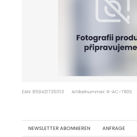
EAN: 8594217351113
Artikelnummer: R-AC-T80S
NEWSLETTER ABONNIEREN
ANFRAGE