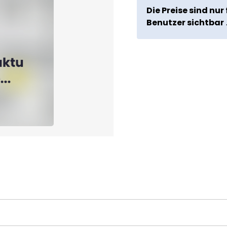
Die Preise sind nur 
Benutzer sichtbar