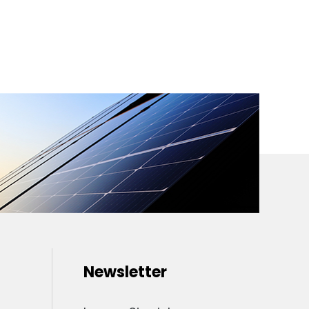
Newsletter