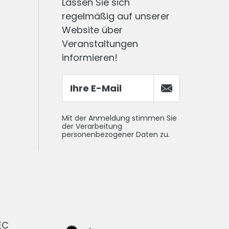
Lassen Sie sich
regelmäßig auf unserer
Website über
Veranstaltungen
informieren!
Mit der Anmeldung stimmen Sie
der Verarbeitung
personenbezogener Daten zu.
EC