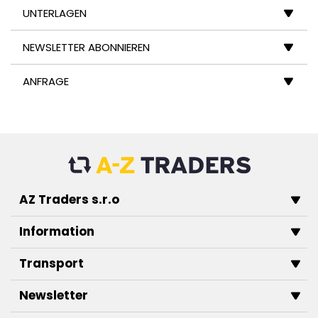
UNTERLAGEN
NEWSLETTER ABONNIEREN
ANFRAGE
AZ Traders s.r.o
Information
Transport
Newsletter