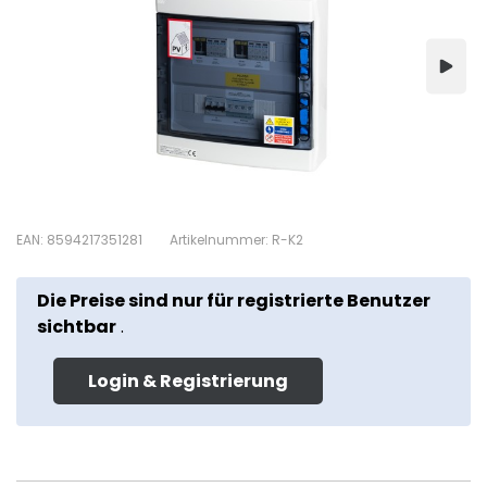
EAN: 8594217351281
Artikelnummer: R-K2
Die Preise sind nur für registrierte Benutzer
sichtbar
.
Login & Registrierung