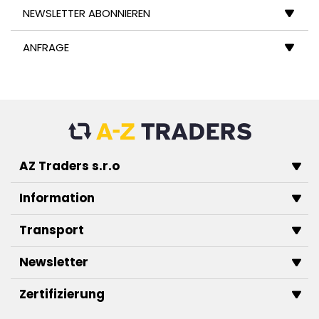
NEWSLETTER ABONNIEREN
ANFRAGE
AZ Traders s.r.o
Information
Transport
Newsletter
Zertifizierung