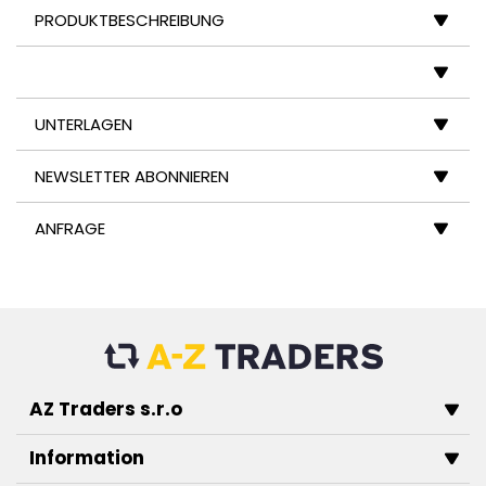
PRODUKTBESCHREIBUNG
UNTERLAGEN
NEWSLETTER ABONNIEREN
ANFRAGE
AZ Traders s.r.o
Information