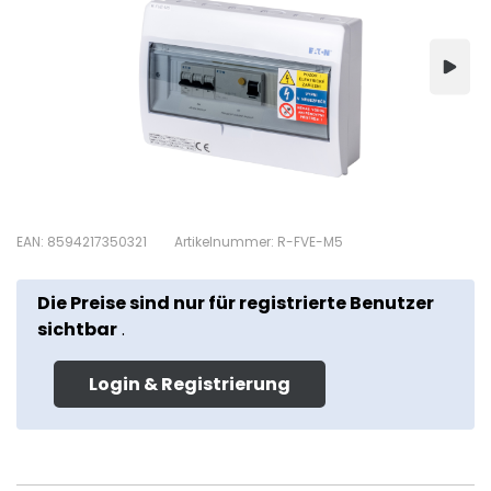
EAN: 8594217350321
Artikelnummer: R-FVE-M5
Die Preise sind nur für registrierte Benutzer
sichtbar
.
Login & Registrierung