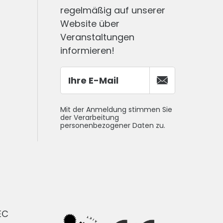
regelmäßig auf unserer
Website über
Veranstaltungen
informieren!
Mit der Anmeldung stimmen Sie
der Verarbeitung
personenbezogener Daten zu.
EC