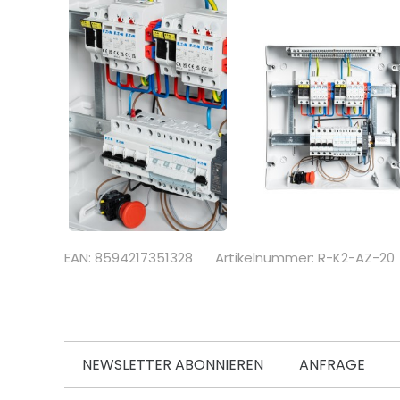
EAN: 8594217351328
Artikelnummer: R-K2-AZ-20
NEWSLETTER ABONNIEREN
ANFRAGE