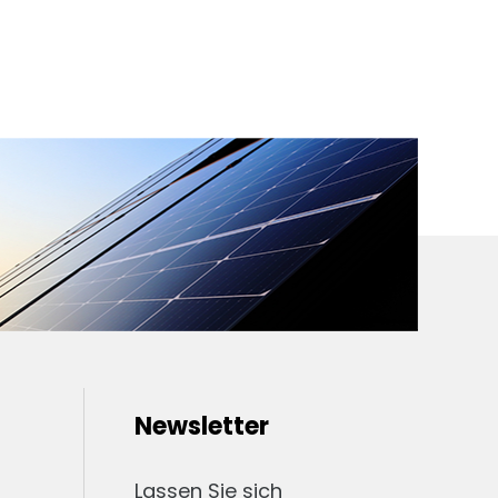
Newsletter
Lassen Sie sich