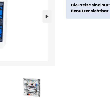
Die Preise sind nur 
Benutzer sichtbar