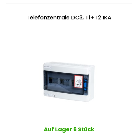
Telefonzentrale DC3, T1+T2 IKA
Auf Lager
6 Stück