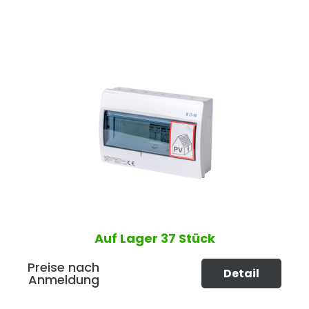
Auf Lager
37 Stück
Preise nach
Detail
Anmeldung