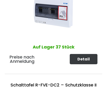
Auf Lager
37 Stück
Preise nach
Detail
Anmeldung
Schalttafel R-FVE-DC2 – Schutzklasse II