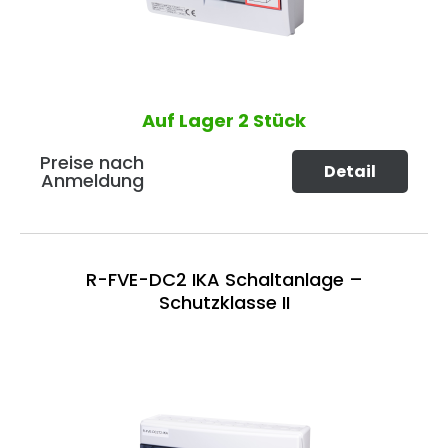
Auf Lager
2 Stück
Preise nach
Detail
Anmeldung
R-FVE-DC2 IKA Schaltanlage –
Schutzklasse II