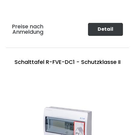
Preise nach
Detail
Anmeldung
Schalttafel R-FVE-DC1 - Schutzklasse II