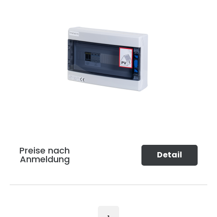
Preise nach
Detail
Anmeldung