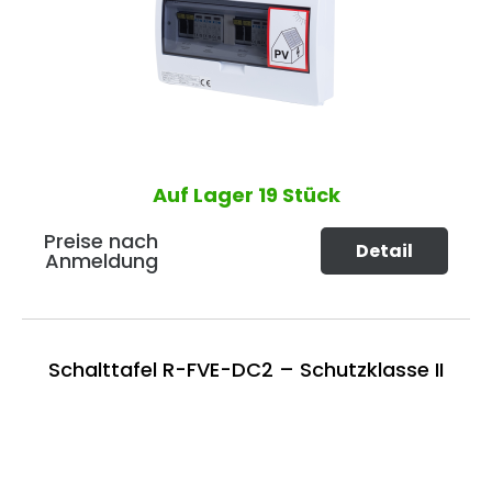
Auf Lager
19 Stück
Preise nach
Detail
Anmeldung
Schalttafel R-FVE-DC2 – Schutzklasse II