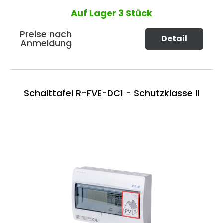
Auf Lager
3 Stück
Preise nach
Detail
Anmeldung
Schalttafel R-FVE-DC1 - Schutzklasse II