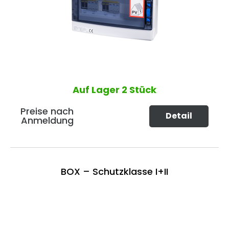
Auf Lager
2 Stück
Preise nach
Detail
Anmeldung
BOX – Schutzklasse I+II