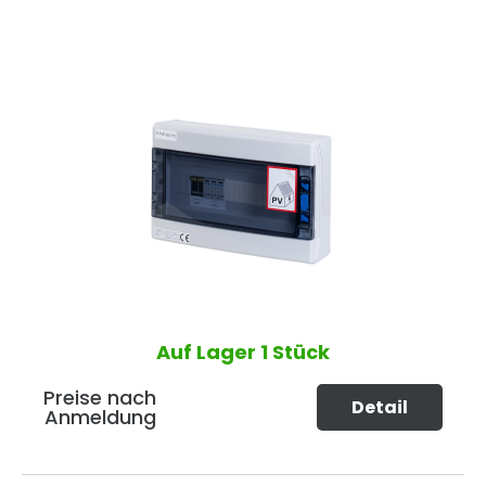
Auf Lager
1 Stück
Preise nach
Detail
Anmeldung