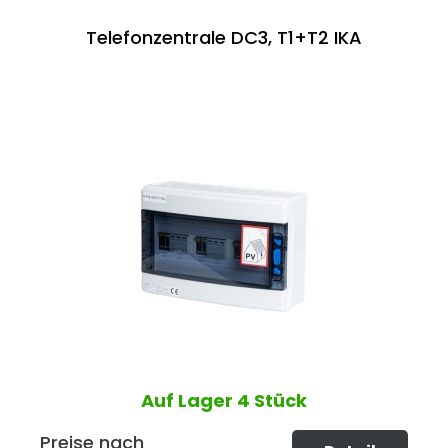
Telefonzentrale DC3, T1+T2 IKA
Auf Lager
4 Stück
Preise nach