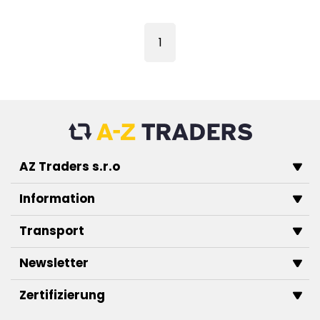
1
AZ Traders s.r.o
Information
Transport
Newsletter
Zertifizierung