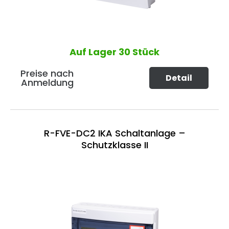
Auf Lager
30 Stück
Preise nach
Detail
Anmeldung
R-FVE-DC2 IKA Schaltanlage –
Schutzklasse II