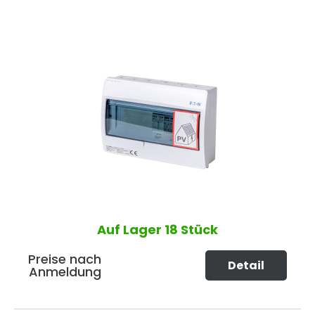
Auf Lager
18 Stück
Preise nach
Detail
Anmeldung