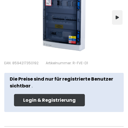
EAN: 8594217350192
Artikelnummer: R-FVE-D1
Die Preise sind nur für registrierte Benutzer
sichtbar
.
Login & Registrierung