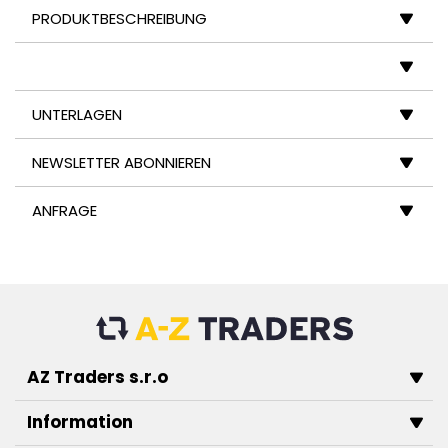
PRODUKTBESCHREIBUNG
UNTERLAGEN
NEWSLETTER ABONNIEREN
ANFRAGE
AZ Traders s.r.o
Information